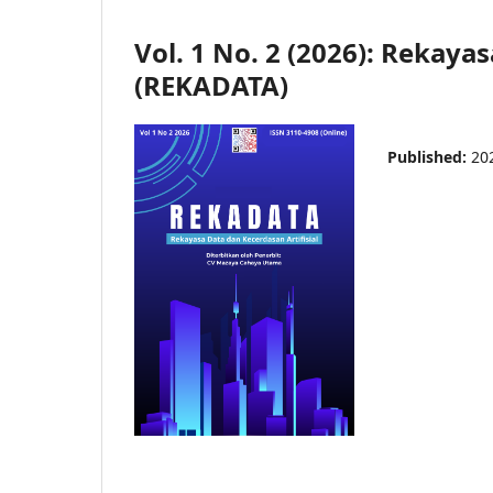
Vol. 1 No. 2 (2026): Rekaya
(REKADATA)
Published:
20