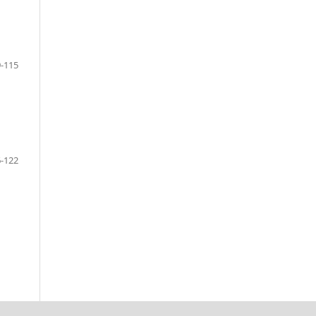
-115
-122