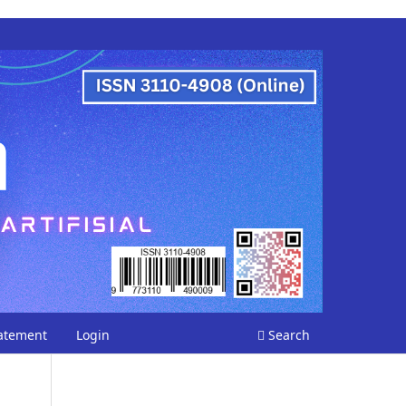
tatement
Login
Search