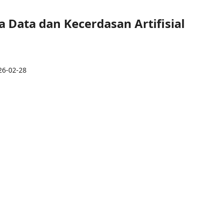
sa Data dan Kecerdasan Artifisial
26-02-28