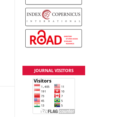
JOURNAL VISITORS