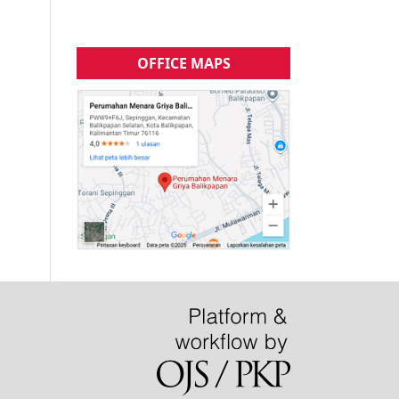
OFFICE MAPS