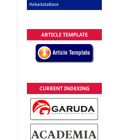
RekadataBase
ARTICLE TEMPLATE
CURRENT INDEXING