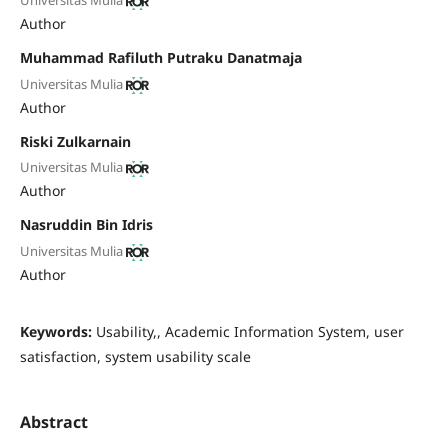
Universitas Mulia
Author
Muhammad Rafiluth Putraku Danatmaja
Universitas Mulia
Author
Riski Zulkarnain
Universitas Mulia
Author
Nasruddin Bin Idris
Universitas Mulia
Author
Keywords:
Usability,, Academic Information System, user
satisfaction, system usability scale
Abstract