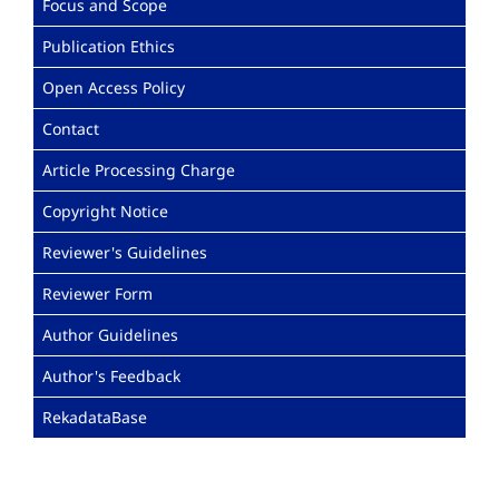
Focus and Scope
Publication Ethics
Open Access Policy
Contact
Article Processing Charge
Copyright Notice
Reviewer's Guidelines
Reviewer Form
Author Guidelines
Author's Feedback
RekadataBase