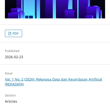
PDF
Published
2026-02-23
Issue
Vol. 1 No. 2 (2026): Rekayasa Data dan Kecerdasan Artifisial
(REKADATA)
Section
Articles