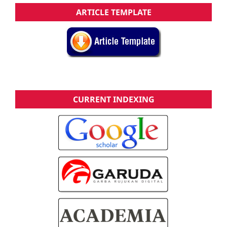
ARTICLE TEMPLATE
CURRENT INDEXING