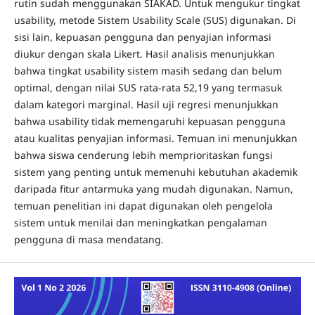
rutin sudah menggunakan SIAKAD. Untuk mengukur tingkat
usability, metode Sistem Usability Scale (SUS) digunakan. Di
sisi lain, kepuasan pengguna dan penyajian informasi
diukur dengan skala Likert. Hasil analisis menunjukkan
bahwa tingkat usability sistem masih sedang dan belum
optimal, dengan nilai SUS rata-rata 52,19 yang termasuk
dalam kategori marginal. Hasil uji regresi menunjukkan
bahwa usability tidak memengaruhi kepuasan pengguna
atau kualitas penyajian informasi. Temuan ini menunjukkan
bahwa siswa cenderung lebih memprioritaskan fungsi
sistem yang penting untuk memenuhi kebutuhan akademik
daripada fitur antarmuka yang mudah digunakan. Namun,
temuan penelitian ini dapat digunakan oleh pengelola
sistem untuk menilai dan meningkatkan pengalaman
pengguna di masa mendatang.