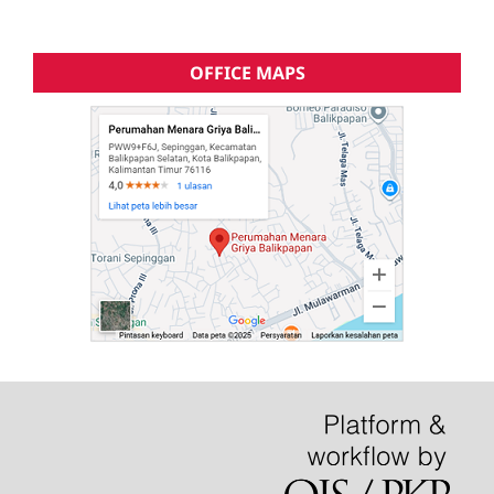
OFFICE MAPS