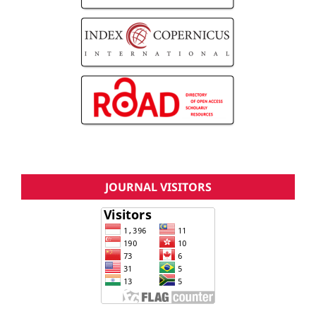
JOURNAL VISITORS