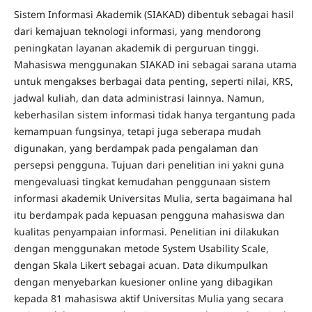
Sistem Informasi Akademik (SIAKAD) dibentuk sebagai hasil
dari kemajuan teknologi informasi, yang mendorong
peningkatan layanan akademik di perguruan tinggi.
Mahasiswa menggunakan SIAKAD ini sebagai sarana utama
untuk mengakses berbagai data penting, seperti nilai, KRS,
jadwal kuliah, dan data administrasi lainnya. Namun,
keberhasilan sistem informasi tidak hanya tergantung pada
kemampuan fungsinya, tetapi juga seberapa mudah
digunakan, yang berdampak pada pengalaman dan
persepsi pengguna. Tujuan dari penelitian ini yakni guna
mengevaluasi tingkat kemudahan penggunaan sistem
informasi akademik Universitas Mulia, serta bagaimana hal
itu berdampak pada kepuasan pengguna mahasiswa dan
kualitas penyampaian informasi. Penelitian ini dilakukan
dengan menggunakan metode System Usability Scale,
dengan Skala Likert sebagai acuan. Data dikumpulkan
dengan menyebarkan kuesioner online yang dibagikan
kepada 81 mahasiswa aktif Universitas Mulia yang secara