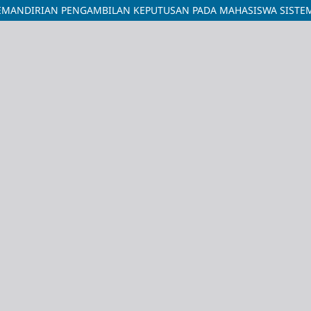
MANDIRIAN PENGAMBILAN KEPUTUSAN PADA MAHASISWA SISTEM 