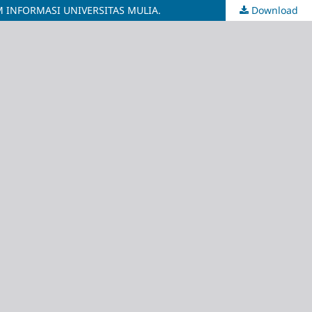
INFORMASI UNIVERSITAS MULIA.
Download