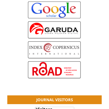
JOURNAL VISITORS