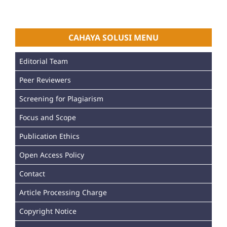
CAHAYA SOLUSI MENU
Editorial Team
Peer Reviewers
Screening for Plagiarism
Focus and Scope
Publication Ethics
Open Access Policy
Contact
Article Processing Charge
Copyright Notice