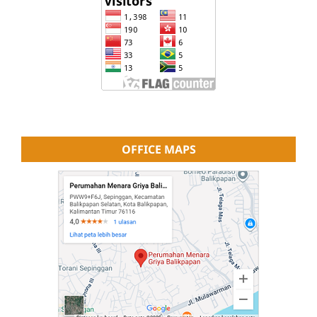
OFFICE MAPS