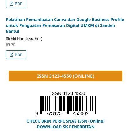
PDF
Pelatihan Pemanfaatan Canva dan Google Business Profile
untuk Penguatan Pemasaran Digital UMKM di Sanden
Bantul
Richki Hardi (Author)
65-70
PDF
ISSN 3123-4550 (ONLINE)
CHECK BRIN PERPUSNAS ISSN (Online)
DOWNLOAD SK PENERBITAN