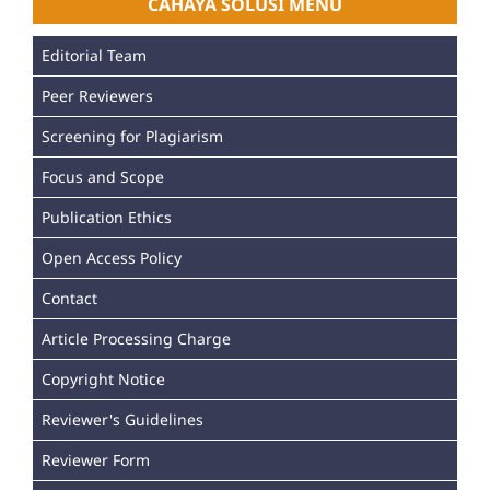
CAHAYA SOLUSI MENU
Editorial Team
Peer Reviewers
Screening for Plagiarism
Focus and Scope
Publication Ethics
Open Access Policy
Contact
Article Processing Charge
Copyright Notice
Reviewer's Guidelines
Reviewer Form