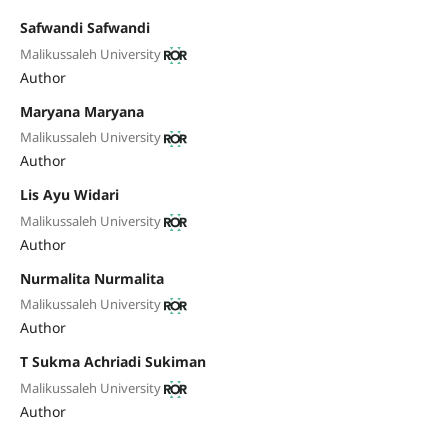
Safwandi Safwandi
Malikussaleh University
Author
Maryana Maryana
Malikussaleh University
Author
Lis Ayu Widari
Malikussaleh University
Author
Nurmalita Nurmalita
Malikussaleh University
Author
T Sukma Achriadi Sukiman
Malikussaleh University
Author