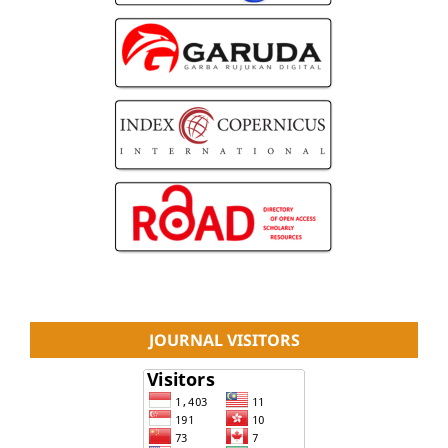
JOURNAL VISITORS