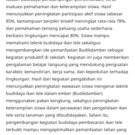
evaluasi pemahaman dan keterampilan siswa. Hasil
menunjukkan peningkatan partisipasi aktif siswa sebesar
85%, kemampuan berpikir kreatif meningkat rata-rata 78%,
dan pemahaman tentang peluang usaha sederhana
berbasis lingkungan mencapai 80%. Siswa mampu
memahami teknik budidaya ikan lele sekaligus
mengembangkan ide pemanfaatan Budikdamber sebagai
kegiatan produktif di sekolah. Kegiatan ini juga memberikan
pengalaman belajar langsung yang mendukung penguatan
karakter, kemandirian, kerja sama, dan kepedulian terhadap
lingkungan. Hasil dari kegiatan pengabdian ini
menunjukkan peningkatan wawasan siswa mengenai teknik
budidaya ikan lele dalam ember (Budikdamber)
menggunakan pakan kangkung, sekaligus peningkatan
keterampilan siswa dalam perawatan dan pengelolaan ikan
lele serta tanaman yang dibudidayakan. Selain itu,
pengembangan kegiatan budidaya pembesaran ikan lele
terbukti mampu mengoptimalkan pemanfaatan lahan yang