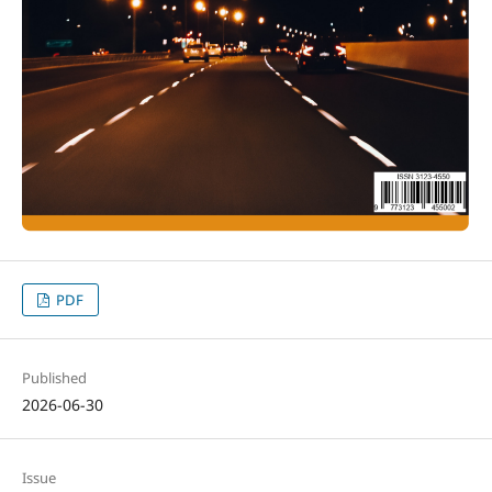
PDF
Published
2026-06-30
Issue