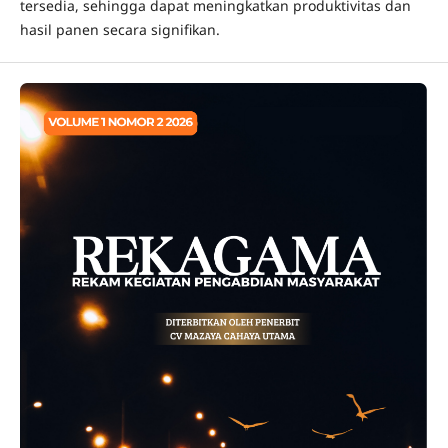
tersedia, sehingga dapat meningkatkan produktivitas dan
hasil panen secara signifikan.