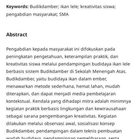
Keywords:
Budikdamber; ikan lele; kreativitas siswa;
pengabdian masyarakat; SMA
Abstract
Pengabdian kepada masyarakat ini difokuskan pada
peningkatan pengetahuan, keterampilan praktik, dan
kreativitas siswa melalui pendampingan budidaya ikan lele
berbasis sistem Budikdamber di Sekolah Menengah Atas.
Budikdamber, yaitu budidaya ikan dalam ember,
menawarkan metode sederhana, hemat lahan, mudah
diterapkan, dan dapat menjadi media pembelajaran
kontekstual. Kendala yang dihadapi mitra adalah minimnya
kegiatan praktik berbasis lingkungan dan kewirausahaan
sebagai sarana pengembangan kreativitas. Kegiatan
dilakukan melalui observasi awal, sosialisasi konsep
Budikdamber, pendampingan dalam teknis pembuatan
wadah budidaya, pendampingan pemeliharaan, serta