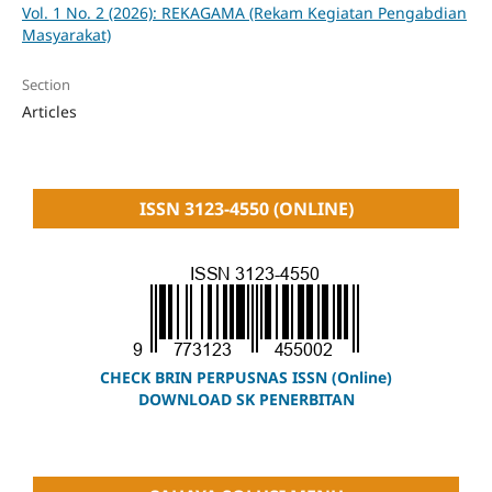
Vol. 1 No. 2 (2026): REKAGAMA (Rekam Kegiatan Pengabdian
Masyarakat)
Section
Articles
ISSN 3123-4550 (ONLINE)
CHECK BRIN PERPUSNAS ISSN (Online)
DOWNLOAD SK PENERBITAN