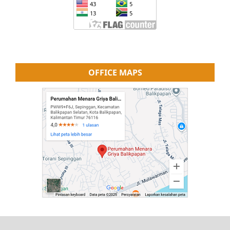
OFFICE MAPS